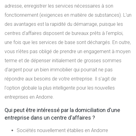
adresse, enregistrer les services nécessaires à son
fonctionnement (exigences en matière de substances). L'un
des avantages est la rapidité du démarrage, puisque les
centres d'affaires disposent de bureaux prêts à l'emploi,
une fois que les services de base sont déchargés. En outre,
vous n'êtes pas obligé de prendre un engagement à moyen
terme et de dépenser initialement de grosses sommes
d'argent pour un bien immobilier qui pourrait ne pas
répondre aux besoins de votre entreprise. Il s'agit de
l'option globale la plus intelligente pour les nouvelles
entreprises en Andorre.
Qui peut être intéressé par la domiciliation d'une
entreprise dans un centre d'affaires ?
Sociétés nouvellement établies en Andorre