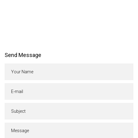
Send Message