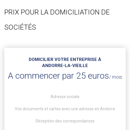
PRIX POUR LA DOMICILIATION DE
SOCIÉTÉS
DOMICILIER VOTRE ENTREPRISE À
ANDORRE-LA-VIEILLE
A commencer par 25 euros
/ mois
Adresse sociale
Vos documents et cartes avec une adresse en Andorre
Réception des correspondances