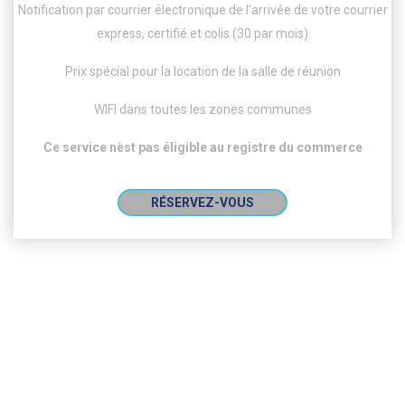
Notification par courrier électronique de l'arrivée de votre courrier
express, certifié et colis (30 par mois)
Prix spécial pour la location de la salle de réunion
WIFI dans toutes les zones communes
Ce service nèst pas éligible au registre du commerce
RÉSERVEZ-VOUS