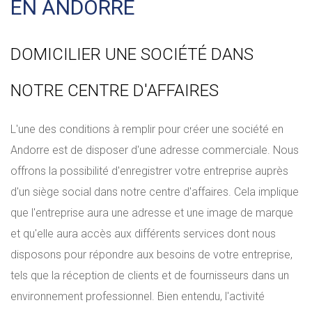
EN ANDORRE
DOMICILIER UNE SOCIÉTÉ DANS
NOTRE CENTRE D'AFFAIRES
L'une des conditions à remplir pour créer une société en
Andorre est de disposer d'une adresse commerciale. Nous
offrons la possibilité d'enregistrer votre entreprise auprès
d'un siège social dans notre centre d'affaires. Cela implique
que l'entreprise aura une adresse et une image de marque
et qu'elle aura accès aux différents services dont nous
disposons pour répondre aux besoins de votre entreprise,
tels que la réception de clients et de fournisseurs dans un
environnement professionnel. Bien entendu, l'activité