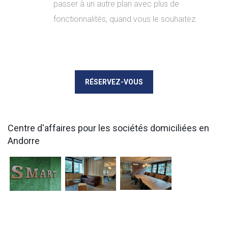
passer à un autre plan avec plus de
fonctionnalités, quand vous le souhaitez.
RÉSERVEZ-VOUS
Centre d'affaires pour les sociétés domiciliées en
Andorre