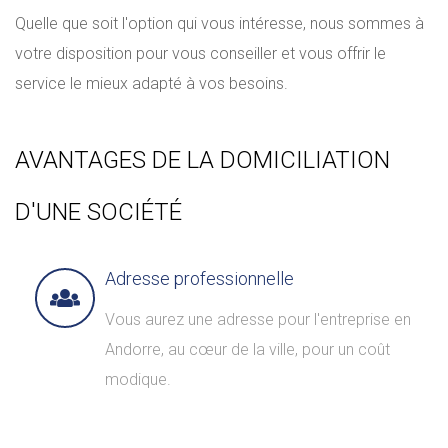
Quelle que soit l'option qui vous intéresse, nous sommes à
votre disposition pour vous conseiller et vous offrir le
service le mieux adapté à vos besoins.
AVANTAGES DE LA DOMICILIATION
D'UNE SOCIÉTÉ
Adresse professionnelle
Vous aurez une adresse pour l'entreprise en
Andorre, au cœur de la ville, pour un coût
modique.