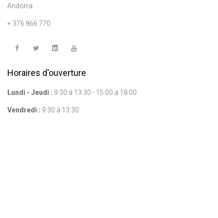
Andorra
+ 376 866 770
Horaires d'ouverture
Lundi - Jeudi :
9:30 à 13:30 - 15:00 à 18:00
Vendredi :
9:30 à 13:30