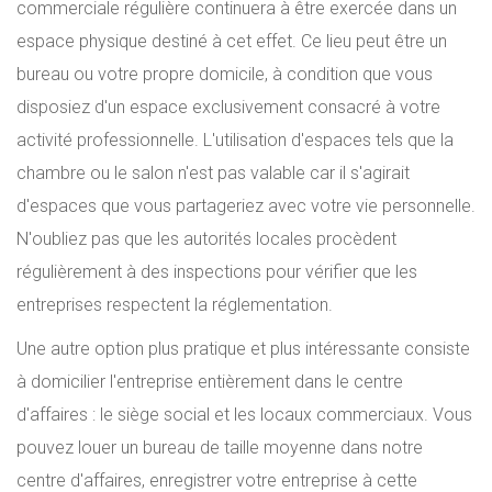
commerciale régulière continuera à être exercée dans un
espace physique destiné à cet effet. Ce lieu peut être un
bureau ou votre propre domicile, à condition que vous
disposiez d'un espace exclusivement consacré à votre
activité professionnelle. L'utilisation d'espaces tels que la
chambre ou le salon n'est pas valable car il s'agirait
d'espaces que vous partageriez avec votre vie personnelle.
N'oubliez pas que les autorités locales procèdent
régulièrement à des inspections pour vérifier que les
entreprises respectent la réglementation.
Une autre option plus pratique et plus intéressante consiste
à domicilier l'entreprise entièrement dans le centre
d'affaires : le siège social et les locaux commerciaux. Vous
pouvez louer un bureau de taille moyenne dans notre
centre d'affaires, enregistrer votre entreprise à cette