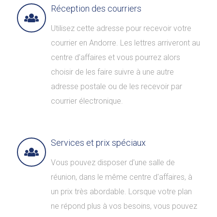
Réception des courriers
Utilisez cette adresse pour recevoir votre
courrier en Andorre. Les lettres arriveront au
centre d'affaires et vous pourrez alors
choisir de les faire suivre à une autre
adresse postale ou de les recevoir par
courrier électronique.
Services et prix spéciaux
Vous pouvez disposer d'une salle de
réunion, dans le même centre d'affaires, à
un prix très abordable. Lorsque votre plan
ne répond plus à vos besoins, vous pouvez