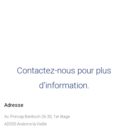
Contactez-nous pour plus
d'information.
Adresse
Av. Princep Benlloch 26-30, 1er étage
AD500 Andorre la Vieille