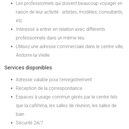
Les professionnels qui doivent beaucoup voyager en
raison de leur activité : artistes, modèles, consultants,
etc.
Intéressé à entrer en relation avec différents
professionnels dans un même lieu
Utilisez une adresse commerciale dans le centre-ville,
Andorre-la-Vieille
Services disponibles
Adresse valable pour l'enregistrement
Réception de la correspondance
Espaces à usage commun gérés par le centre tels
que la cafétéria, les salles de réunion, les salles de
bain
Sécurité 24/7